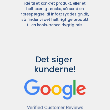
idé til et konkret produkt, eller et
helt særligt ønske, så send en
forespørgsel til
info@syddesign.dk
,
så finder vi det helt rigtige produkt
til en konkurrence dygtig pris.
Det siger 
kunderne!