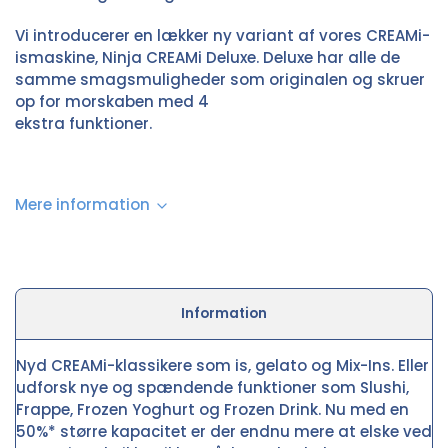
Vi introducerer en lækker ny variant af vores CREAMi-
ismaskine, Ninja CREAMi Deluxe. Deluxe har alle de
samme smagsmuligheder som originalen og skruer
op for morskaben med 4
ekstra funktioner.
Mere information
Information
Nyd CREAMi-klassikere som is, gelato og Mix-Ins. Eller
udforsk nye og spændende funktioner som Slushi,
Frappe, Frozen Yoghurt og Frozen Drink. Nu med en
50%* større kapacitet er der endnu mere at elske ved