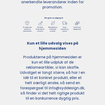
anerkendte leverandører inden for
promotion.
Kun et lille udvalg vises på
hjemmesiden
Produkterne på hjemmesiden er
kun et lille udpluk af de
reklameartikler, vi kan skaffe.
Udvalget er langt større, så har I en
idé til et konkret produkt, eller et
helt særligt ønske, så send en
forespørgsel til
info@syddesign.dk
,
så finder vi det helt rigtige produkt
til en konkurrence dygtig pris.