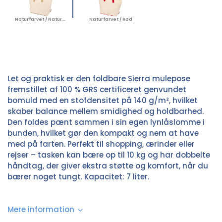
Naturfarvet / Naturfarvet
Naturfarvet / Rød
Let og praktisk er den foldbare Sierra mulepose
fremstillet af 100 % GRS certificeret genvundet
bomuld med en stofdensitet på 140 g/m², hvilket
skaber balance mellem smidighed og holdbarhed.
Den foldes pænt sammen i sin egen lynlåslomme i
bunden, hvilket gør den kompakt og nem at have
med på farten. Perfekt til shopping, ærinder eller
rejser – tasken kan bære op til 10 kg og har dobbelte
håndtag, der giver ekstra støtte og komfort, når du
bærer noget tungt. Kapacitet: 7 liter.
Mere information