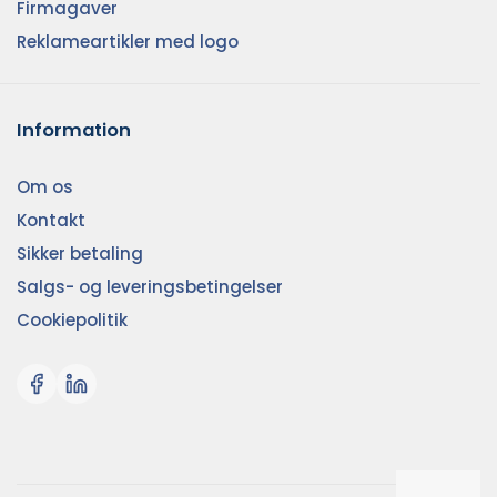
Firmagaver
Reklameartikler med logo
Information
Om os
Kontakt
Sikker betaling
Salgs- og leveringsbetingelser
Cookiepolitik