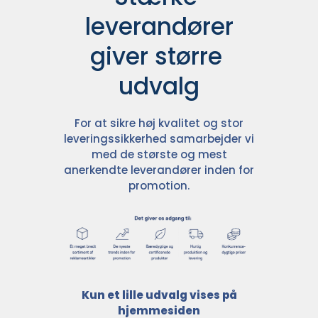
leverandører

giver større 
udvalg
For at sikre høj kvalitet og stor
leveringssikkerhed samarbejder vi
med de største og mest
anerkendte leverandører inden for
promotion.
Kun et lille udvalg vises på
hjemmesiden