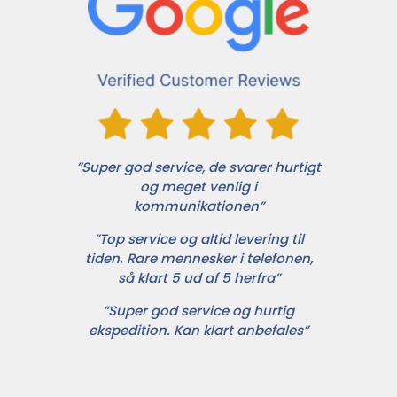
”Super god service, de svarer hurtigt
og meget venlig i
kommunikationen”
”Top service og altid levering til
tiden. Rare mennesker i telefonen,
så klart 5 ud af 5 herfra”
”Super god service og hurtig
ekspedition. Kan klart anbefales”