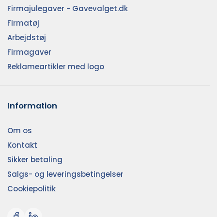
Firmajulegaver - Gavevalget.dk
Firmatøj
Arbejdstøj
Firmagaver
Reklameartikler med logo
Information
Om os
Kontakt
Sikker betaling
Salgs- og leveringsbetingelser
Cookiepolitik