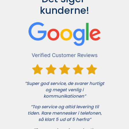
kunderne!
”Super god service, de svarer hurtigt
og meget venlig i
kommunikationen”
”Top service og altid levering til
tiden. Rare mennesker i telefonen,
så klart 5 ud af 5 herfra”