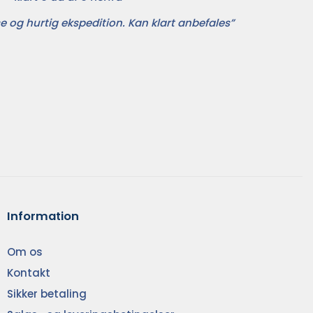
e og hurtig ekspedition. Kan klart anbefales”
Information
Om os
Kontakt
Sikker betaling