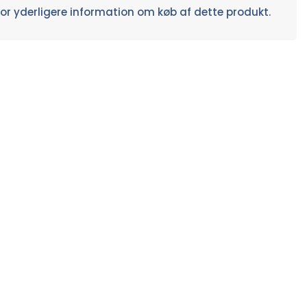
or yderligere information om køb af dette produkt.