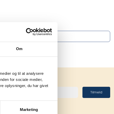
Om
 medier og til at analysere
nden for sociale medier,
e oplysninger, du har givet
Tilmeld
Marketing