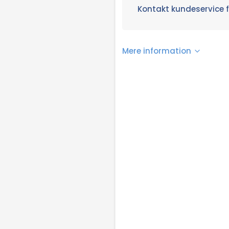
Kontakt kundeservice f
Mere information