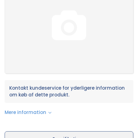
Kontakt kundeservice for yderligere information
om køb af dette produkt.
Mere information