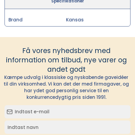
Specifikationer
Brand
Kansas
Få vores nyhedsbrev med
information om tilbud, nye varer og
andet godt
Kæmpe udvalg i klassiske og nyskabende gaveidéer
til din virksomhed. Vi kan det der med firmagaver, og
har ydet god personlig service til en
konkurrencedygtig pris siden 1991.