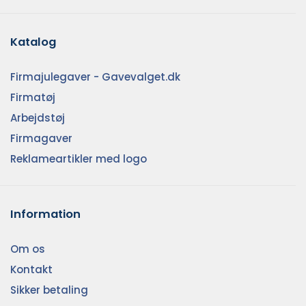
Katalog
Firmajulegaver - Gavevalget.dk
Firmatøj
Arbejdstøj
Firmagaver
Reklameartikler med logo
Information
Om os
Kontakt
Sikker betaling