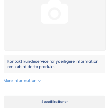
Kontakt kundeservice for yderligere information
om køb af dette produkt.
Mere information
Specifikationer