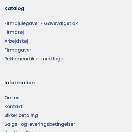
Katalog
Firmajulegaver - Gavevalget.dk
Firmatøj
Arbejdstøj
Firmagaver
Reklameartikler med logo
Information
Om os
Kontakt
Sikker betaling
Salgs- og leveringsbetingelser