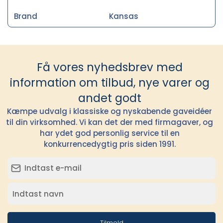
Brand
Kansas
Få vores nyhedsbrev med
information om tilbud, nye varer og
andet godt
Kæmpe udvalg i klassiske og nyskabende gaveidéer
til din virksomhed. Vi kan det der med firmagaver, og
har ydet god personlig service til en
konkurrencedygtig pris siden 1991.
Tilmeld