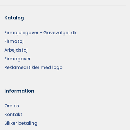
Katalog
Firmajulegaver - Gavevalget.dk
Firmatøj
Arbejdstøj
Firmagaver
Reklameartikler med logo
Information
Om os
Kontakt
Sikker betaling