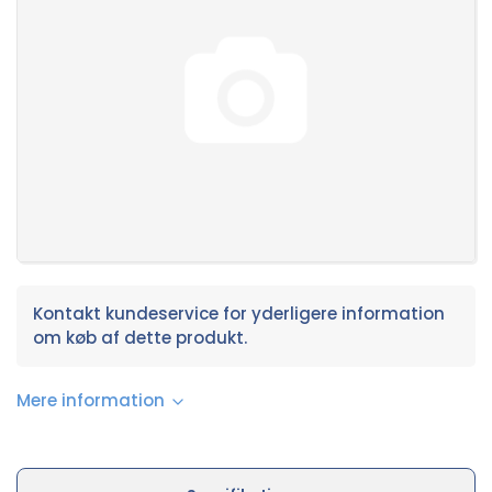
Kontakt kundeservice for yderligere information
om køb af dette produkt.
Mere information