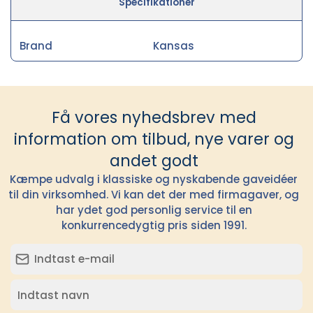
Specifikationer
Brand
Kansas
Få vores nyhedsbrev med
information om tilbud, nye varer og
andet godt
Kæmpe udvalg i klassiske og nyskabende gaveidéer
til din virksomhed. Vi kan det der med firmagaver, og
har ydet god personlig service til en
konkurrencedygtig pris siden 1991.