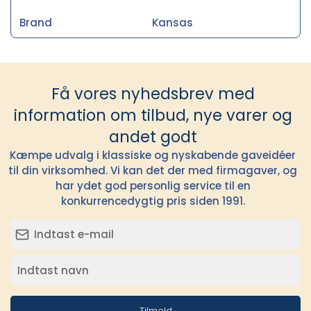
Brand
Kansas
Få vores nyhedsbrev med
information om tilbud, nye varer og
andet godt
Kæmpe udvalg i klassiske og nyskabende gaveidéer
til din virksomhed. Vi kan det der med firmagaver, og
har ydet god personlig service til en
konkurrencedygtig pris siden 1991.
Tilmeld