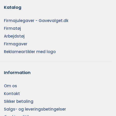
Katalog
Firmajulegaver - Gavevalget.dk
Firmatøj
Arbejdstøj
Firmagaver
Reklameartikler med logo
Information
Om os
Kontakt
Sikker betaling
Salgs- og leveringsbetingelser