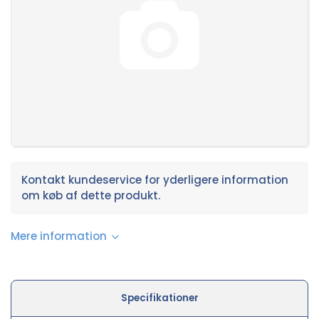
Kontakt kundeservice for yderligere information
om køb af dette produkt.
Mere information
Specifikationer