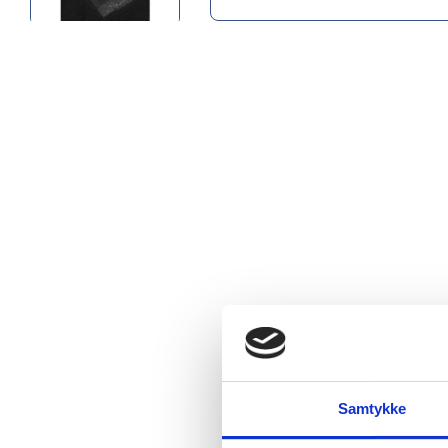
Samtykke