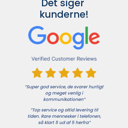
Det siger 
kunderne!
”Super god service, de svarer hurtigt
og meget venlig i
kommunikationen”
”Top service og altid levering til
tiden. Rare mennesker i telefonen,
så klart 5 ud af 5 herfra”