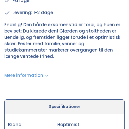
På lager
Levering: 1-2 dage
Endelig! Den hårde eksamenstid er forbi, og huen er
beviset: Du klarede den! Glæden og stoltheden er
uendelig, og fremtiden ligger forude i et optimistisk
skær. Fester med familie, venner og
studiekammerater markerer overgangen til den
længe ventede frihed.
Mere information
Specifikationer
Brand
Hoptimist