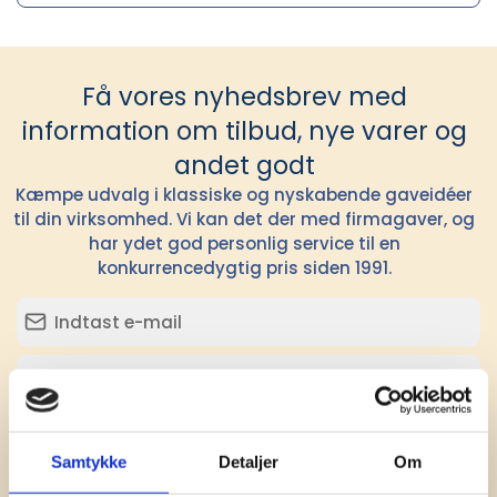
Få vores nyhedsbrev med
information om tilbud, nye varer og
andet godt
Kæmpe udvalg i klassiske og nyskabende gaveidéer
til din virksomhed. Vi kan det der med firmagaver, og
har ydet god personlig service til en
konkurrencedygtig pris siden 1991.
Tilmeld
Samtykke
Detaljer
Om