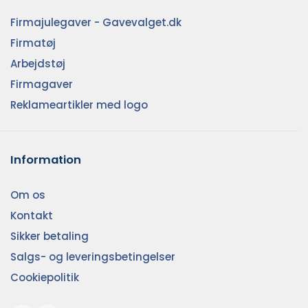
Firmajulegaver - Gavevalget.dk
Firmatøj
Arbejdstøj
Firmagaver
Reklameartikler med logo
Information
Om os
Kontakt
Sikker betaling
Salgs- og leveringsbetingelser
Cookiepolitik