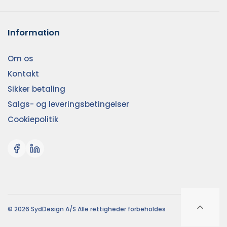
Information
Om os
Kontakt
Sikker betaling
Salgs- og leveringsbetingelser
Cookiepolitik
© 2026 SydDesign A/S Alle rettigheder forbeholdes