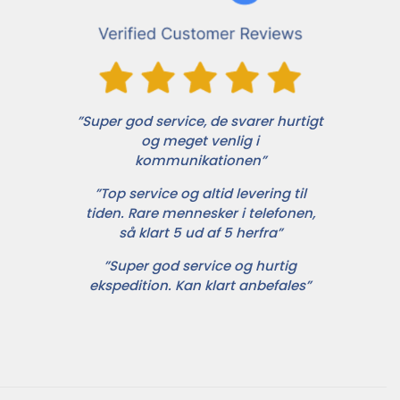
”Super god service, de svarer hurtigt
og meget venlig i
kommunikationen”
”Top service og altid levering til
tiden. Rare mennesker i telefonen,
så klart 5 ud af 5 herfra”
”Super god service og hurtig
ekspedition. Kan klart anbefales”