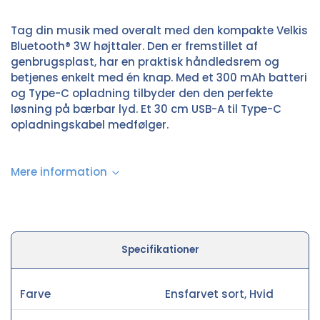
Tag din musik med overalt med den kompakte Velkis
Bluetooth® 3W højttaler. Den er fremstillet af
genbrugsplast, har en praktisk håndledsrem og
betjenes enkelt med én knap. Med et 300 mAh batteri
og Type-C opladning tilbyder den den perfekte
løsning på bærbar lyd. Et 30 cm USB-A til Type-C
opladningskabel medfølger.
Mere information
Specifikationer
Farve
Ensfarvet sort, Hvid