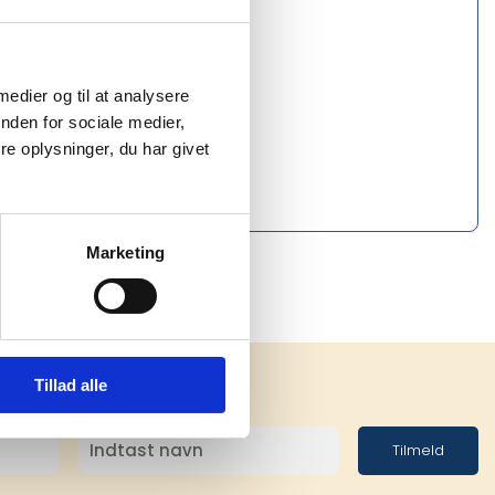
 medier og til at analysere
nden for sociale medier,
e oplysninger, du har givet
Marketing
Tillad alle
Tilmeld