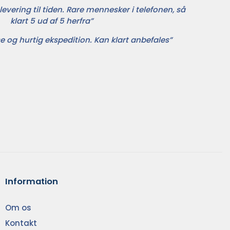
levering til tiden. Rare mennesker i telefonen, så
klart 5 ud af 5 herfra”
e og hurtig ekspedition. Kan klart anbefales”
Information
Om os
Kontakt