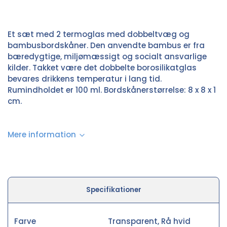
Et sæt med 2 termoglas med dobbeltvæg og
bambusbordskåner. Den anvendte bambus er fra
bæredygtige, miljømæssigt og socialt ansvarlige
kilder. Takket være det dobbelte borosilikatglas
bevares drikkens temperatur i lang tid.
Rumindholdet er 100 ml. Bordskånerstørrelse: 8 x 8 x 1
cm.
Mere information
Specifikationer
Farve
Transparent, Rå hvid