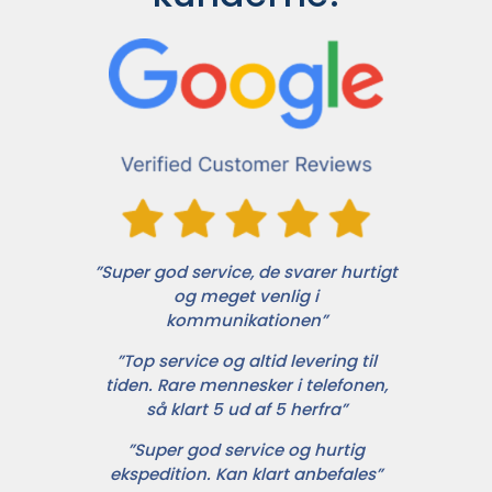
”Super god service, de svarer hurtigt
og meget venlig i
kommunikationen”
”Top service og altid levering til
tiden. Rare mennesker i telefonen,
så klart 5 ud af 5 herfra”
”Super god service og hurtig
ekspedition. Kan klart anbefales”