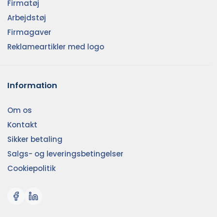
Firmatøj
Arbejdstøj
Firmagaver
Reklameartikler med logo
Information
Om os
Kontakt
Sikker betaling
Salgs- og leveringsbetingelser
Cookiepolitik