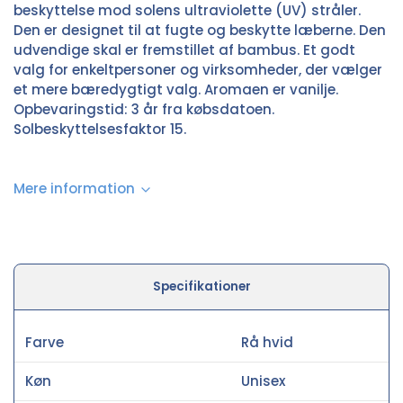
beskyttelse mod solens ultraviolette (UV) stråler.
Den er designet til at fugte og beskytte læberne. Den
udvendige skal er fremstillet af bambus. Et godt
valg for enkeltpersoner og virksomheder, der vælger
et mere bæredygtigt valg. Aromaen er vanilje.
Opbevaringstid: 3 år fra købsdatoen.
Solbeskyttelsesfaktor 15.
Mere information
Specifikationer
Farve
Rå hvid
Køn
Unisex