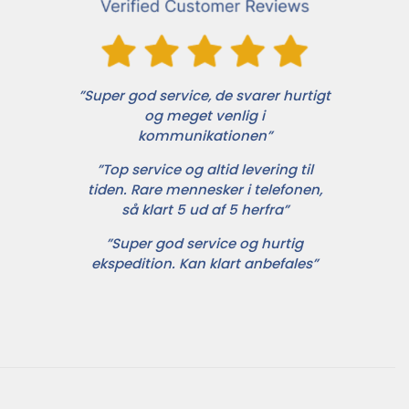
”Super god service, de svarer hurtigt
og meget venlig i
kommunikationen”
”Top service og altid levering til
tiden. Rare mennesker i telefonen,
så klart 5 ud af 5 herfra”
”Super god service og hurtig
ekspedition. Kan klart anbefales”