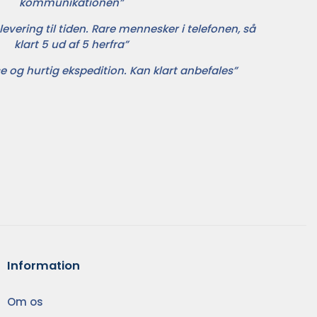
kommunikationen”
levering til tiden. Rare mennesker i telefonen, så
klart 5 ud af 5 herfra”
e og hurtig ekspedition. Kan klart anbefales”
Information
Om os