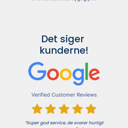
Det siger 
kunderne!
”Super god service, de svarer hurtigt