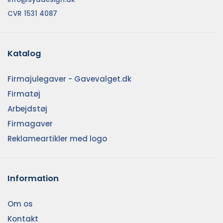
CVR 1531 4087
Katalog
Firmajulegaver - Gavevalget.dk
Firmatøj
Arbejdstøj
Firmagaver
Reklameartikler med logo
Information
Om os
Kontakt