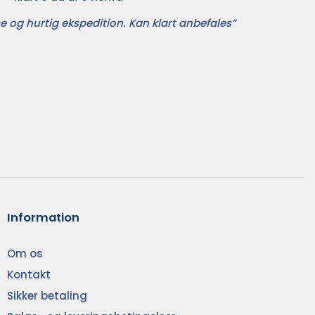
e og hurtig ekspedition. Kan klart anbefales”
Information
Om os
Kontakt
Sikker betaling