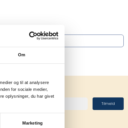
Om
 medier og til at analysere
nden for sociale medier,
e oplysninger, du har givet
Tilmeld
Marketing