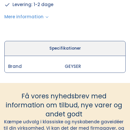
Levering: 1-2 dage
Mere information
Specifikationer
Brand
GEYSER
Få vores nyhedsbrev med
information om tilbud, nye varer og
andet godt
Kæmpe udvalg i klassiske og nyskabende gaveidéer
til din virksomhed. Vi kan det der med firmagaver, og