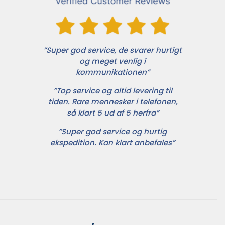
”Super god service, de svarer hurtigt
og meget venlig i
kommunikationen”
”Top service og altid levering til
tiden. Rare mennesker i telefonen,
så klart 5 ud af 5 herfra”
”Super god service og hurtig
ekspedition. Kan klart anbefales”