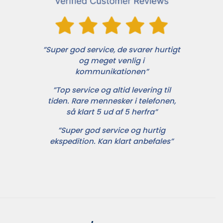
”Super god service, de svarer hurtigt
og meget venlig i
kommunikationen”
”Top service og altid levering til
tiden. Rare mennesker i telefonen,
så klart 5 ud af 5 herfra”
”Super god service og hurtig
ekspedition. Kan klart anbefales”