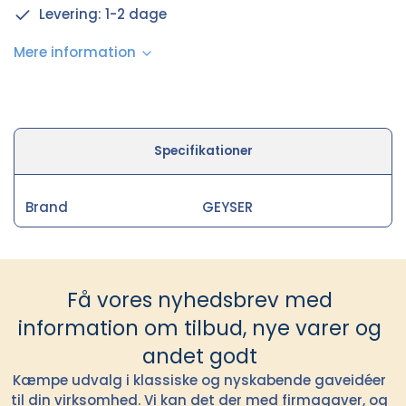
Levering: 1-2 dage
Mere information
Specifikationer
Brand
GEYSER
Få vores nyhedsbrev med
information om tilbud, nye varer og
andet godt
Kæmpe udvalg i klassiske og nyskabende gaveidéer
til din virksomhed. Vi kan det der med firmagaver, og