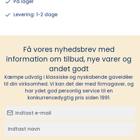
På lager
Levering: 1-2 dage
Få vores nyhedsbrev med
information om tilbud, nye varer og
andet godt
Kæmpe udvalg i klassiske og nyskabende gaveidéer
til din virksomhed. Vi kan det der med firmagaver, og
har ydet god personlig service til en
konkurrencedygtig pris siden 1991.