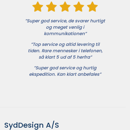
”Super god service, de svarer hurtigt
og meget venlig i
kommunikationen”
”Top service og altid levering til
tiden. Rare mennesker i telefonen,
så klart 5 ud af 5 herfra”
”Super god service og hurtig
ekspedition. Kan klart anbefales”
SydDesign A/S