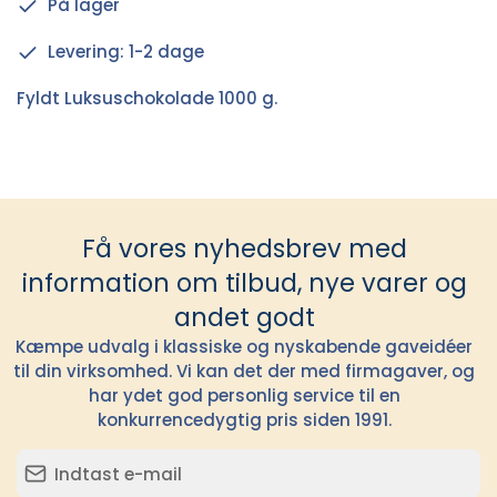
På lager
Levering: 1-2 dage
Fyldt Luksuschokolade 1000 g.
Få vores nyhedsbrev med
information om tilbud, nye varer og
andet godt
Kæmpe udvalg i klassiske og nyskabende gaveidéer
til din virksomhed. Vi kan det der med firmagaver, og
har ydet god personlig service til en
konkurrencedygtig pris siden 1991.