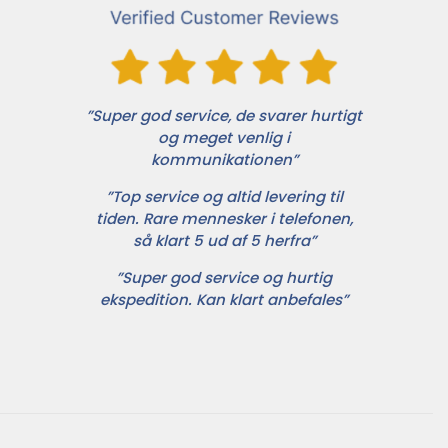
”Super god service, de svarer hurtigt
og meget venlig i
kommunikationen”
”Top service og altid levering til
tiden. Rare mennesker i telefonen,
så klart 5 ud af 5 herfra”
”Super god service og hurtig
ekspedition. Kan klart anbefales”