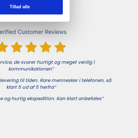
Tillad alle
vice, de svarer hurtigt og meget venlig i
kommunikationen”
levering til tiden. Rare mennesker i telefonen, så
klart 5 ud af 5 herfra”
e og hurtig ekspedition. Kan klart anbefales”