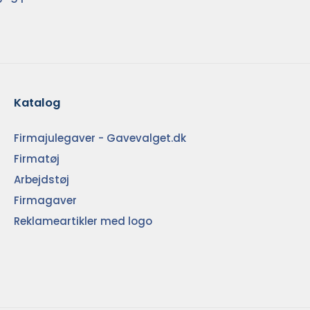
Katalog
Firmajulegaver - Gavevalget.dk
Firmatøj
Arbejdstøj
Firmagaver
Reklameartikler med logo