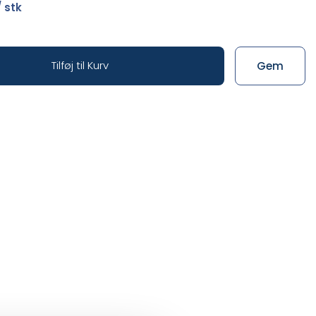
 stk
Tilføj til Kurv
Gem