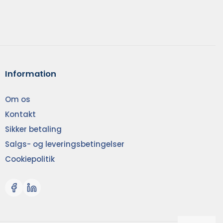
Information
Om os
Kontakt
Sikker betaling
Salgs- og leveringsbetingelser
Cookiepolitik