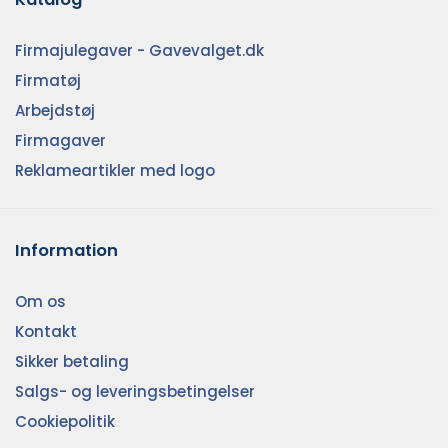
Firmajulegaver - Gavevalget.dk
Firmatøj
Arbejdstøj
Firmagaver
Reklameartikler med logo
Information
Om os
Kontakt
Sikker betaling
Salgs- og leveringsbetingelser
Cookiepolitik