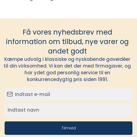
Få vores nyhedsbrev med
information om tilbud, nye varer og
andet godt
Kæmpe udvalg i klassiske og nyskabende gaveidéer
til din virksomhed. Vi kan det der med firmagaver, og
har ydet god personlig service til en
konkurrencedygtig pris siden 1991.
Tilmeld