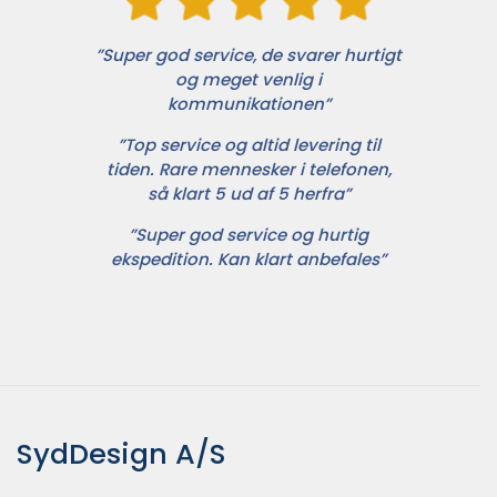
”Super god service, de svarer hurtigt
og meget venlig i
kommunikationen”
”Top service og altid levering til
tiden. Rare mennesker i telefonen,
så klart 5 ud af 5 herfra”
”Super god service og hurtig
ekspedition. Kan klart anbefales”
SydDesign A/S