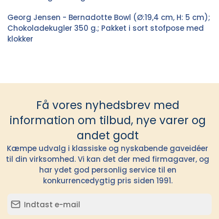
Georg Jensen - Bernadotte Bowl (Ø:19,4 cm, H: 5 cm);
Chokoladekugler 350 g.; Pakket i sort stofpose med
klokker
Få vores nyhedsbrev med
information om tilbud, nye varer og
andet godt
Kæmpe udvalg i klassiske og nyskabende gaveidéer
til din virksomhed. Vi kan det der med firmagaver, og
har ydet god personlig service til en
konkurrencedygtig pris siden 1991.