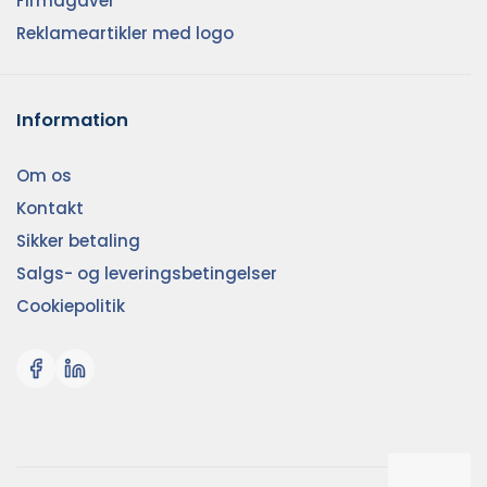
Firmagaver
Reklameartikler med logo
Information
Om os
Kontakt
Sikker betaling
Salgs- og leveringsbetingelser
Cookiepolitik