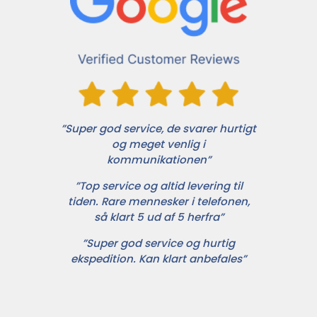
”Super god service, de svarer hurtigt
og meget venlig i
kommunikationen”
”Top service og altid levering til
tiden. Rare mennesker i telefonen,
så klart 5 ud af 5 herfra”
”Super god service og hurtig
ekspedition. Kan klart anbefales”