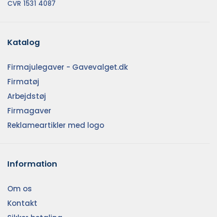
CVR 1531 4087
Katalog
Firmajulegaver - Gavevalget.dk
Firmatøj
Arbejdstøj
Firmagaver
Reklameartikler med logo
Information
Om os
Kontakt