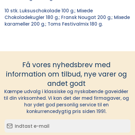
10 stk. Luksuschokolade 100 g.; Mixede
Chokoladekugler 180 g.; Fransk Nougat 200 g.; Mixede
karameller 200 g.; Toms Festivalmix 180 g.
Få vores nyhedsbrev med
information om tilbud, nye varer og
andet godt
Kæmpe udvalg i klassiske og nyskabende gaveidéer
til din virksomhed. Vi kan det der med firmagaver, og
har ydet god personlig service til en
konkurrencedygtig pris siden 1991.