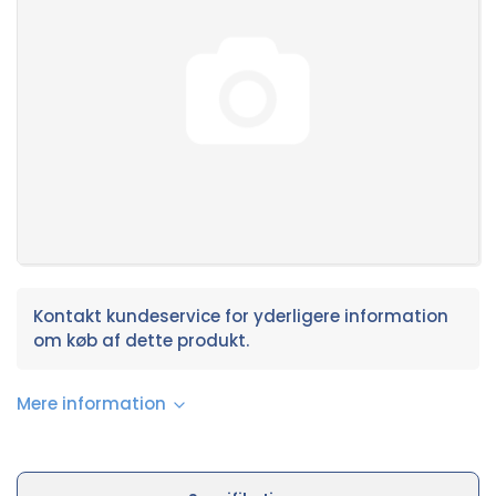
Kontakt kundeservice for yderligere information
om køb af dette produkt.
Mere information