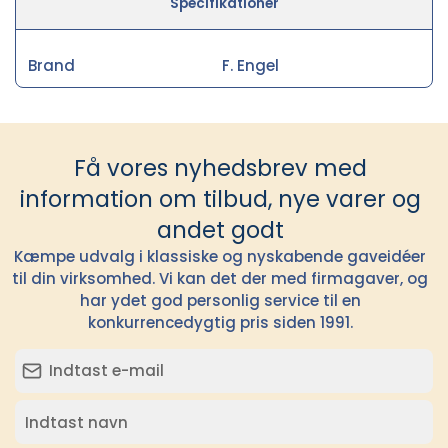
Specifikationer
Brand
F. Engel
Få vores nyhedsbrev med
information om tilbud, nye varer og
andet godt
Kæmpe udvalg i klassiske og nyskabende gaveidéer
til din virksomhed. Vi kan det der med firmagaver, og
har ydet god personlig service til en
konkurrencedygtig pris siden 1991.