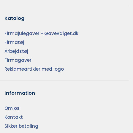
Katalog
Firmajulegaver - Gavevalget.dk
Firmatøj
Arbejdstøj
Firmagaver
Reklameartikler med logo
Information
Om os
Kontakt
Sikker betaling