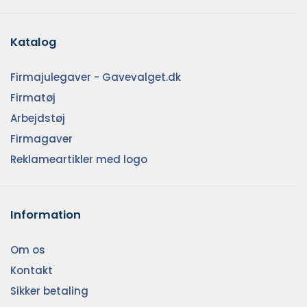
Katalog
Firmajulegaver - Gavevalget.dk
Firmatøj
Arbejdstøj
Firmagaver
Reklameartikler med logo
Information
Om os
Kontakt
Sikker betaling