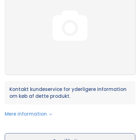
Kontakt kundeservice for yderligere information
om køb af dette produkt.
Mere information