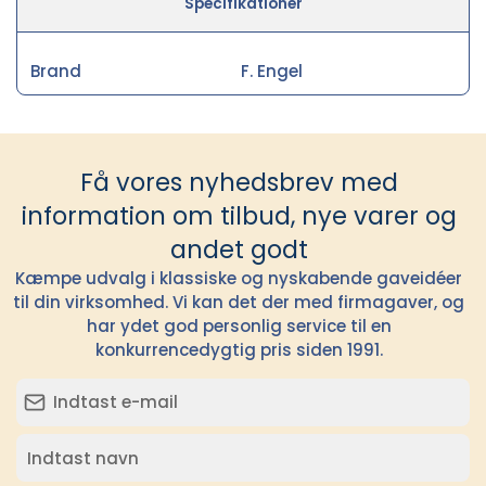
Specifikationer
Brand
F. Engel
Få vores nyhedsbrev med
information om tilbud, nye varer og
andet godt
Kæmpe udvalg i klassiske og nyskabende gaveidéer
til din virksomhed. Vi kan det der med firmagaver, og
har ydet god personlig service til en
konkurrencedygtig pris siden 1991.