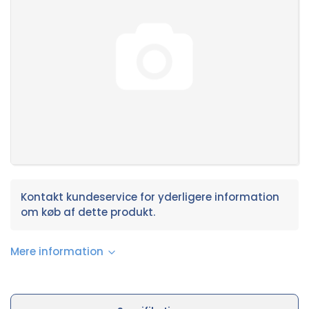
Kontakt kundeservice for yderligere information
om køb af dette produkt.
Mere information