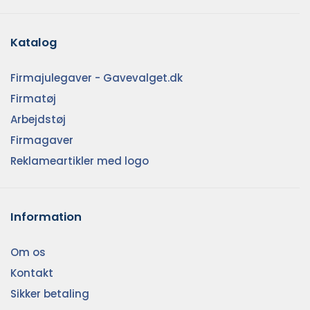
Katalog
Firmajulegaver - Gavevalget.dk
Firmatøj
Arbejdstøj
Firmagaver
Reklameartikler med logo
Information
Om os
Kontakt
Sikker betaling