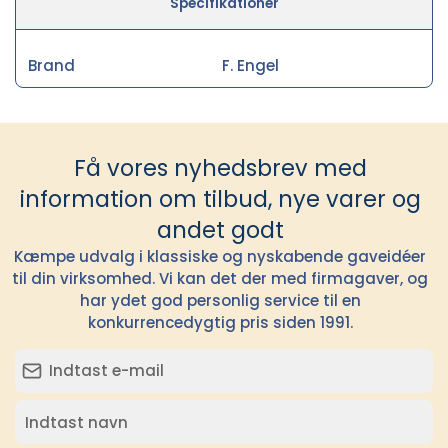
Specifikationer
Brand
F. Engel
Få vores nyhedsbrev med
information om tilbud, nye varer og
andet godt
Kæmpe udvalg i klassiske og nyskabende gaveidéer
til din virksomhed. Vi kan det der med firmagaver, og
har ydet god personlig service til en
konkurrencedygtig pris siden 1991.