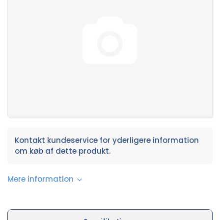
Kontakt kundeservice for yderligere information
om køb af dette produkt.
Mere information