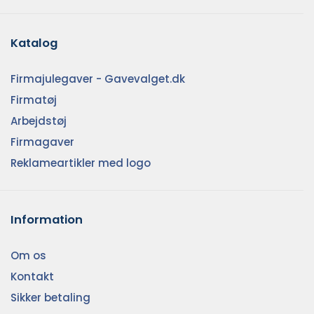
Katalog
Firmajulegaver - Gavevalget.dk
Firmatøj
Arbejdstøj
Firmagaver
Reklameartikler med logo
Information
Om os
Kontakt
Sikker betaling