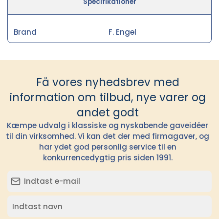
Specifikationer
Brand
F. Engel
Få vores nyhedsbrev med
information om tilbud, nye varer og
andet godt
Kæmpe udvalg i klassiske og nyskabende gaveidéer
til din virksomhed. Vi kan det der med firmagaver, og
har ydet god personlig service til en
konkurrencedygtig pris siden 1991.