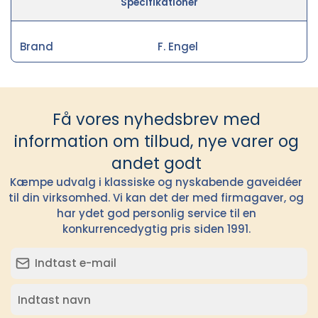
Specifikationer
Brand
F. Engel
Få vores nyhedsbrev med
information om tilbud, nye varer og
andet godt
Kæmpe udvalg i klassiske og nyskabende gaveidéer
til din virksomhed. Vi kan det der med firmagaver, og
har ydet god personlig service til en
konkurrencedygtig pris siden 1991.