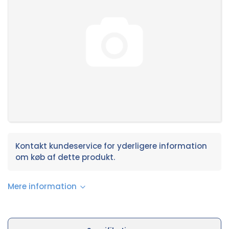
Kontakt kundeservice for yderligere information
om køb af dette produkt.
Mere information