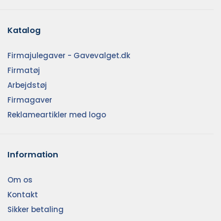
Katalog
Firmajulegaver - Gavevalget.dk
Firmatøj
Arbejdstøj
Firmagaver
Reklameartikler med logo
Information
Om os
Kontakt
Sikker betaling