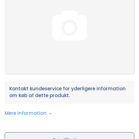
Kontakt kundeservice for yderligere information
om køb af dette produkt.
Mere information