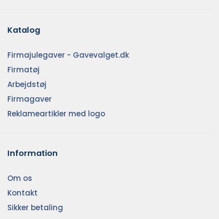
Katalog
Firmajulegaver - Gavevalget.dk
Firmatøj
Arbejdstøj
Firmagaver
Reklameartikler med logo
Information
Om os
Kontakt
Sikker betaling