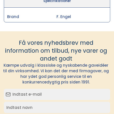
Specifikationer
Brand
F. Engel
Få vores nyhedsbrev med
information om tilbud, nye varer og
andet godt
Kæmpe udvalg i klassiske og nyskabende gaveidéer
til din virksomhed. Vi kan det der med firmagaver, og
har ydet god personlig service til en
konkurrencedygtig pris siden 1991.