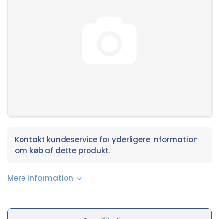
Kontakt kundeservice for yderligere information
om køb af dette produkt.
Mere information