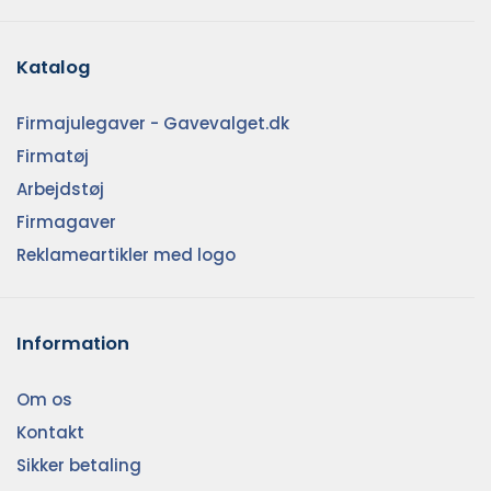
Katalog
Firmajulegaver - Gavevalget.dk
Firmatøj
Arbejdstøj
Firmagaver
Reklameartikler med logo
Information
Om os
Kontakt
Sikker betaling