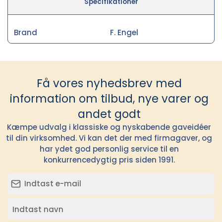
Specifikationer
Brand
F. Engel
Få vores nyhedsbrev med
information om tilbud, nye varer og
andet godt
Kæmpe udvalg i klassiske og nyskabende gaveidéer
til din virksomhed. Vi kan det der med firmagaver, og
har ydet god personlig service til en
konkurrencedygtig pris siden 1991.