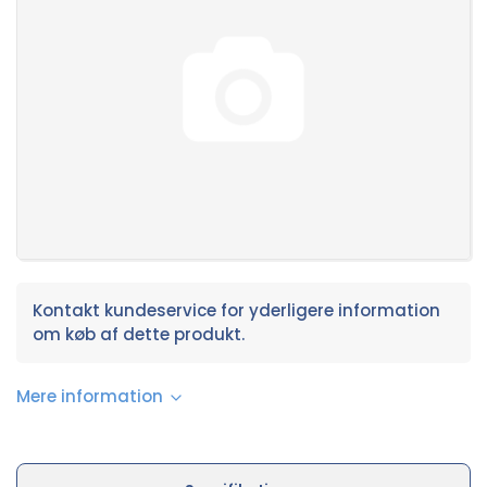
Kontakt kundeservice for yderligere information
om køb af dette produkt.
Mere information