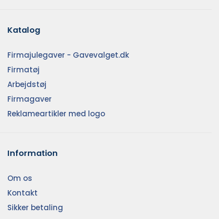
Katalog
Firmajulegaver - Gavevalget.dk
Firmatøj
Arbejdstøj
Firmagaver
Reklameartikler med logo
Information
Om os
Kontakt
Sikker betaling