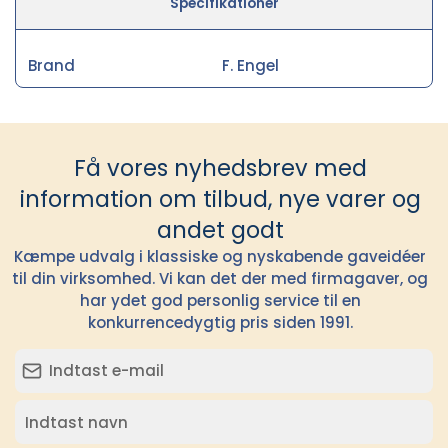
Specifikationer
Brand
F. Engel
Få vores nyhedsbrev med
information om tilbud, nye varer og
andet godt
Kæmpe udvalg i klassiske og nyskabende gaveidéer
til din virksomhed. Vi kan det der med firmagaver, og
har ydet god personlig service til en
konkurrencedygtig pris siden 1991.