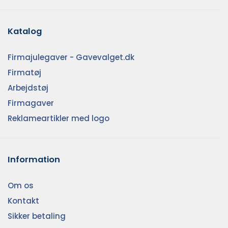
Katalog
Firmajulegaver - Gavevalget.dk
Firmatøj
Arbejdstøj
Firmagaver
Reklameartikler med logo
Information
Om os
Kontakt
Sikker betaling