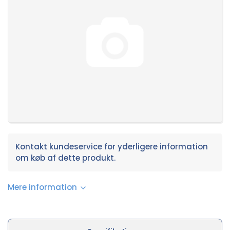
Kontakt kundeservice for yderligere information
om køb af dette produkt.
Mere information