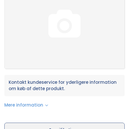
Kontakt kundeservice for yderligere information
om køb af dette produkt.
Mere information