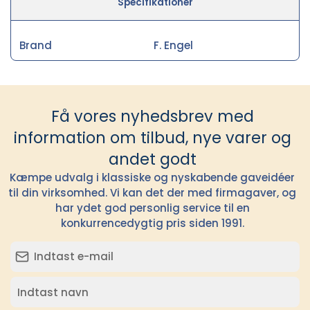
Specifikationer
Brand
F. Engel
Få vores nyhedsbrev med
information om tilbud, nye varer og
andet godt
Kæmpe udvalg i klassiske og nyskabende gaveidéer
til din virksomhed. Vi kan det der med firmagaver, og
har ydet god personlig service til en
konkurrencedygtig pris siden 1991.