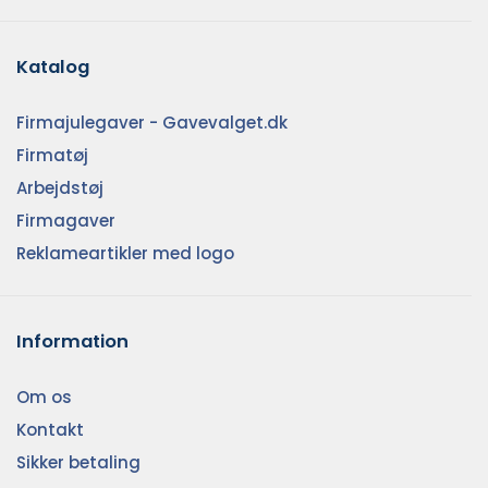
Katalog
Firmajulegaver - Gavevalget.dk
Firmatøj
Arbejdstøj
Firmagaver
Reklameartikler med logo
Information
Om os
Kontakt
Sikker betaling