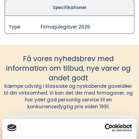
Specifikationer
Type
Firmajulegaver 2026
Få vores nyhedsbrev med
information om tilbud, nye varer og
andet godt
Kæmpe udvalg i klassiske og nyskabende gaveidéer
til din virksomhed. Vi kan det der med firmagaver, og
har ydet god personlig service til en
konkurrencedygtig pris siden 1991.