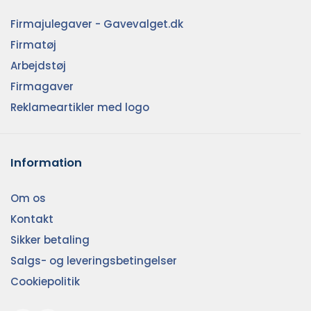
Firmajulegaver - Gavevalget.dk
Firmatøj
Arbejdstøj
Firmagaver
Reklameartikler med logo
Information
Om os
Kontakt
Sikker betaling
Salgs- og leveringsbetingelser
Cookiepolitik