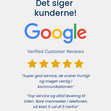
Det siger 
kunderne!
”Super god service, de svarer hurtigt
og meget venlig i
kommunikationen”
”Top service og altid levering til
tiden. Rare mennesker i telefonen,
så klart 5 ud af 5 herfra”