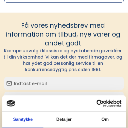
Få vores nyhedsbrev med
information om tilbud, nye varer og
andet godt
Kæmpe udvalg i klassiske og nyskabende gaveidéer
til din virksomhed. Vi kan det der med firmagaver, og
har ydet god personlig service til en
konkurrencedygtig pris siden 1991.
Tilmeld
Samtykke
Detaljer
Om