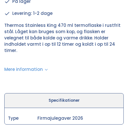
På lager
Levering: 1-2 dage
Thermos Stainless King 470 ml termoflaske i rustfrit
stål. Låget kan bruges som kop, og flasken er
velegnet til både kolde og varme drikke. Holder
indholdet varmt i op til 12 timer og koldt i op til 24
timer.
Mere information
Specifikationer
Type
Firmajulegaver 2026