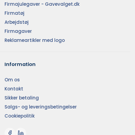
Firmajulegaver - Gavevalget.dk
Firmatøj
Arbejdstøj
Firmagaver
Reklameartikler med logo
Information
Om os
Kontakt
Sikker betaling
Salgs- og leveringsbetingelser
Cookiepolitik