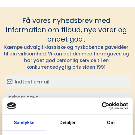
Få vores nyhedsbrev med
information om tilbud, nye varer og
andet godt
Kæmpe udvalg i klassiske og nyskabende gaveidéer
til din virksomhed. Vi kan det der med firmagaver, og
har ydet god personlig service til en
konkurrencedygtig pris siden 1991.
Tilmeld
Samtykke
Detaljer
Om