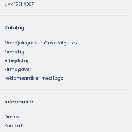
CVR 1531 4087
Katalog
Firmajulegaver - Gavevalget.dk
Firmatøj
Arbejdstøj
Firmagaver
Reklameartikler med logo
Information
Om os
Kontakt