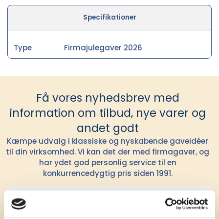
Specifikationer
Type
Firmajulegaver 2026
Få vores nyhedsbrev med
information om tilbud, nye varer og
andet godt
Kæmpe udvalg i klassiske og nyskabende gaveidéer
til din virksomhed. Vi kan det der med firmagaver, og
har ydet god personlig service til en
konkurrencedygtig pris siden 1991.