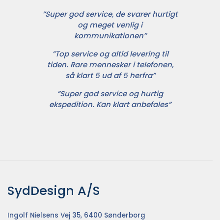
”Super god service, de svarer hurtigt
og meget venlig i
kommunikationen”
”Top service og altid levering til
tiden. Rare mennesker i telefonen,
så klart 5 ud af 5 herfra”
”Super god service og hurtig
ekspedition. Kan klart anbefales”
SydDesign A/S
Ingolf Nielsens Vej 35, 6400 Sønderborg