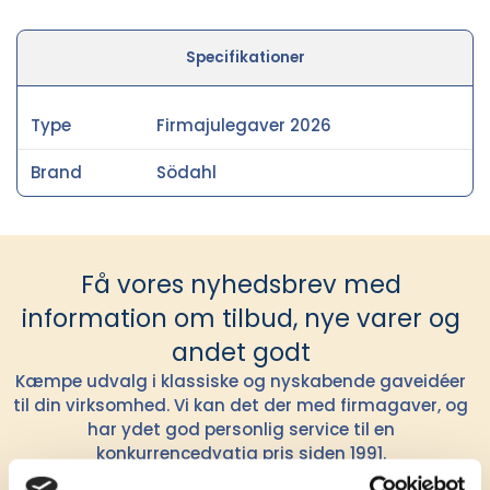
Specifikationer
Type
Firmajulegaver 2026
Brand
Södahl
Få vores nyhedsbrev med
information om tilbud, nye varer og
andet godt
Kæmpe udvalg i klassiske og nyskabende gaveidéer
til din virksomhed. Vi kan det der med firmagaver, og
har ydet god personlig service til en
konkurrencedygtig pris siden 1991.