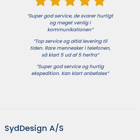
”Super god service, de svarer hurtigt
og meget venlig i
kommunikationen”
”Top service og altid levering til
tiden. Rare mennesker i telefonen,
så klart 5 ud af 5 herfra”
”Super god service og hurtig
ekspedition. Kan klart anbefales”
SydDesign A/S