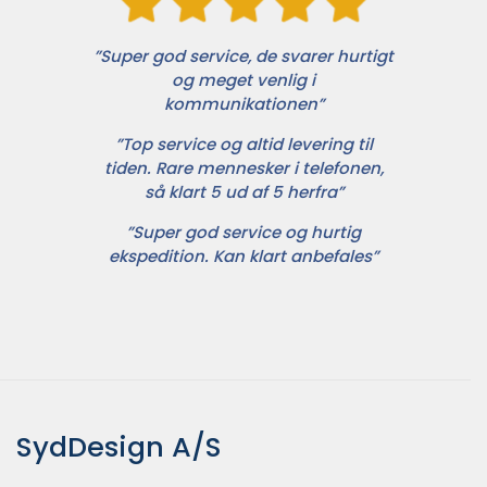
”Super god service, de svarer hurtigt
og meget venlig i
kommunikationen”
”Top service og altid levering til
tiden. Rare mennesker i telefonen,
så klart 5 ud af 5 herfra”
”Super god service og hurtig
ekspedition. Kan klart anbefales”
SydDesign A/S