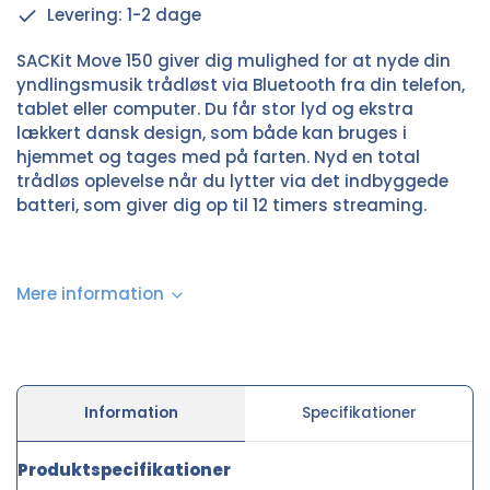
Levering: 1-2 dage
SACKit Move 150 giver dig mulighed for at nyde din
yndlingsmusik trådløst via Bluetooth fra din telefon,
tablet eller computer. Du får stor lyd og ekstra
lækkert dansk design, som både kan bruges i
hjemmet og tages med på farten. Nyd en total
trådløs oplevelse når du lytter via det indbyggede
batteri, som giver dig op til 12 timers streaming.
Mere information
Information
Specifikationer
Produktspecifikationer