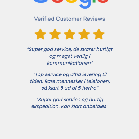
”Super god service, de svarer hurtigt
og meget venlig i
kommunikationen”
”Top service og altid levering til
tiden. Rare mennesker i telefonen,
så klart 5 ud af 5 herfra”
”Super god service og hurtig
ekspedition. Kan klart anbefales”