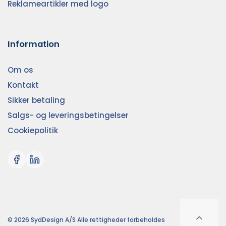
Reklameartikler med logo
Information
Om os
Kontakt
Sikker betaling
Salgs- og leveringsbetingelser
Cookiepolitik
© 2026 SydDesign A/S Alle rettigheder forbeholdes