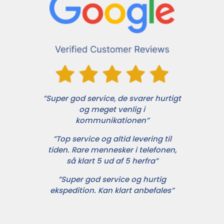
”Super god service, de svarer hurtigt
og meget venlig i
kommunikationen”
”Top service og altid levering til
tiden. Rare mennesker i telefonen,
så klart 5 ud af 5 herfra”
”Super god service og hurtig
ekspedition. Kan klart anbefales”