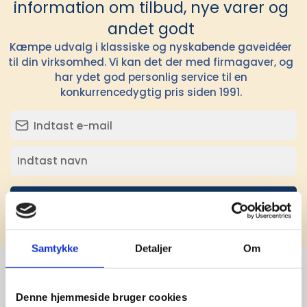
information om tilbud, nye varer og
andet godt
Kæmpe udvalg i klassiske og nyskabende gaveidéer
til din virksomhed. Vi kan det der med firmagaver, og
har ydet god personlig service til en
konkurrencedygtig pris siden 1991.
Tilmeld
Samtykke
Detaljer
Om
Denne hjemmeside bruger cookies