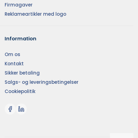
Firmagaver
Reklameartikler med logo
Information
Om os
Kontakt
Sikker betaling
Salgs- og leveringsbetingelser
Cookiepolitik